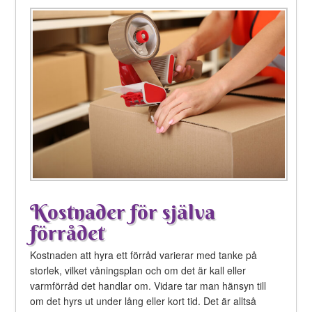
Kostnader för själva
förrådet
Kostnaden att hyra ett förråd varierar med tanke på
storlek, vilket våningsplan och om det är kall eller
varmförråd det handlar om. Vidare tar man hänsyn till
om det hyrs ut under lång eller kort tid. Det är alltså